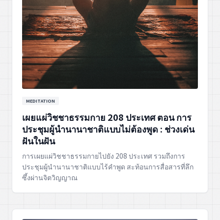
MEDITATION
เผยแผ่วิชชาธรรมกาย 208 ประเทศ ตอน การ
ประชุมผู้นำนานาชาติแบบไม่ต้องพูด : ช่วงเด่น
ฝันในฝัน
การเผยแผ่วิชชาธรรมกายไปยัง 208 ประเทศ รวมถึงการ
ประชุมผู้นำนานาชาติแบบไร้คำพูด สะท้อนการสื่อสารที่ลึก
ซึ้งผ่านจิตวิญญาณ