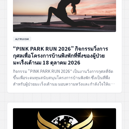
ALTRUISM
“PINK PARK RUN 2026” กิจกรรมวิ่งการ
กุศลเพื่อโครงการบ้านพิงพักที่พึ่งของผู้ป่วย
มะเร็งเต้านม 18 ตุลาคม 2026
กิจกรรม "PINK PARK RUN 2026" เป็นงานวิ่งการกุศลที่จัด
ขึ้นเพื่อระดมทุนสนับสนุนโครงการบ้านพิงพัก ซึ่งเป็นที่พึ่ง
สำหรับผู้ป่วยมะเร็งเต้านม มอบความหวังและกำลังใจให้แก่ผู้
ที่กำลังต่อสู้กับโรค