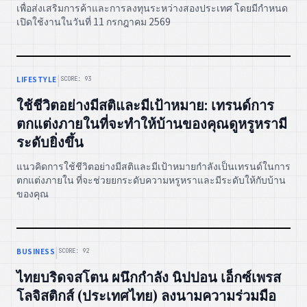
เพื่อส่งเสริมการค้าและการลงทุนระหว่างสองประเทศ โดยมีกำหนด
เปิดใช้งานในวันที่ 11 กรกฎาคม 2569
|
LIFESTYLE
SCORE: 93
ใช้ชีวิตอย่างมีสติและมีเป้าหมาย: เทรนด์การ
ตกแต่งภายในที่จะทำให้บ้านของคุณดูหรูหรามี
ระดับยิ่งขึ้น
แนวคิดการใช้ชีวิตอย่างมีสติและมีเป้าหมายกำลังเป็นเทรนด์ในการ
ตกแต่งภายใน ที่จะช่วยยกระดับความหรูหราและมีระดับให้กับบ้าน
ของคุณ
|
BUSINESS
SCORE: 92
ไทยบริดจสโตน ผนึกกำลัง นิปปอน เอ็กซ์เพรส
โลจิสติกส์ (ประเทศไทย) ลงนามความร่วมมือ