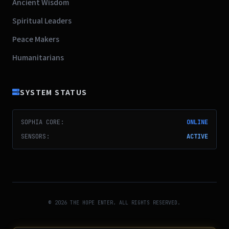
Ancient Wisdom
Spiritual Leaders
Peace Makers
Humanitarians
SYSTEM STATUS
SOPHIA CORE:
ONLINE
SENSORS:
ACTIVE
© 2026 THE HOPE ENTER. ALL RIGHTS RESERVED.