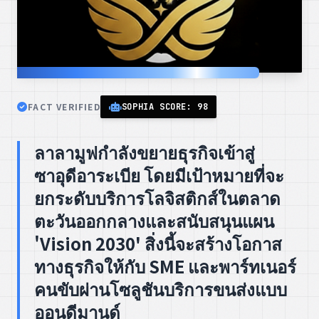
FACT VERIFIED
SOPHIA SCORE: 98
ลาลามูฟกำลังขยายธุรกิจเข้าสู่
ซาอุดีอาระเบีย โดยมีเป้าหมายที่จะ
ยกระดับบริการโลจิสติกส์ในตลาด
ตะวันออกกลางและสนับสนุนแผน
'Vision 2030' สิ่งนี้จะสร้างโอกาส
ทางธุรกิจให้กับ SME และพาร์ทเนอร์
คนขับผ่านโซลูชันบริการขนส่งแบบ
ออนดีมานด์