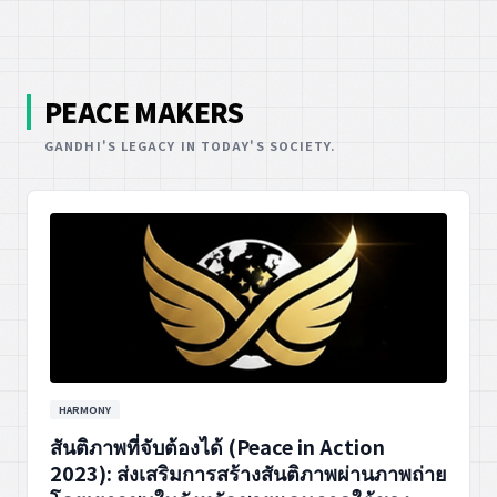
PEACE MAKERS
GANDHI'S LEGACY IN TODAY'S SOCIETY.
HARMONY
สันติภาพที่จับต้องได้ (Peace in Action
2023): ส่งเสริมการสร้างสันติภาพผ่านภาพถ่าย