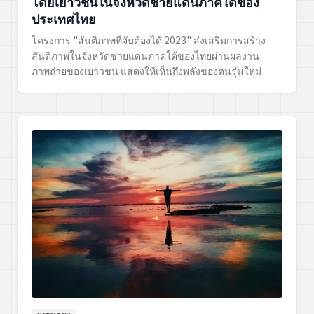
โดยเยาวชนในจังหวัดชายแดนภาคใต้ของ
ประเทศไทย
โครงการ "สันติภาพที่จับต้องได้ 2023" ส่งเสริมการสร้าง
สันติภาพในจังหวัดชายแดนภาคใต้ของไทยผ่านผลงาน
ภาพถ่ายของเยาวชน แสดงให้เห็นถึงพลังของคนรุ่นใหม่