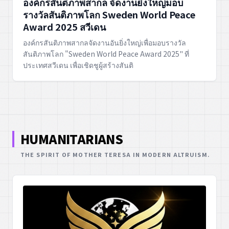
องค์กรสันติภาพสากล จัดงานยิ่งใหญ่มอบ
รางวัลสันติภาพโลก Sweden World Peace
Award 2025 สวีเดน
องค์กรสันติภาพสากลจัดงานอันยิ่งใหญ่เพื่อมอบรางวัล
สันติภาพโลก "Sweden World Peace Award 2025" ที่
ประเทศสวีเดน เพื่อเชิดชูผู้สร้างสันติ
HUMANITARIANS
THE SPIRIT OF MOTHER TERESA IN MODERN ALTRUISM.