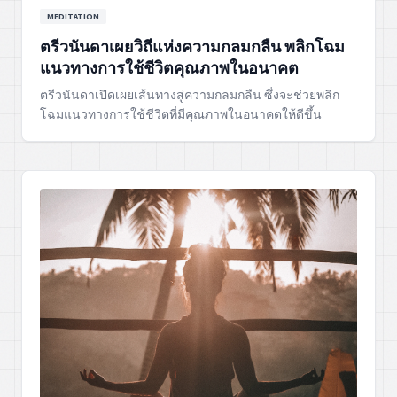
MEDITATION
ตรีวนันดาเผยวิถีแห่งความกลมกลืน พลิกโฉม
แนวทางการใช้ชีวิตคุณภาพในอนาคต
ตรีวนันดาเปิดเผยเส้นทางสู่ความกลมกลืน ซึ่งจะช่วยพลิก
โฉมแนวทางการใช้ชีวิตที่มีคุณภาพในอนาคตให้ดีขึ้น