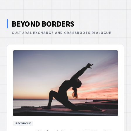
BEYOND BORDERS
CULTURAL EXCHANGE AND GRASSROOTS DIALOGUE.
RECONCILE