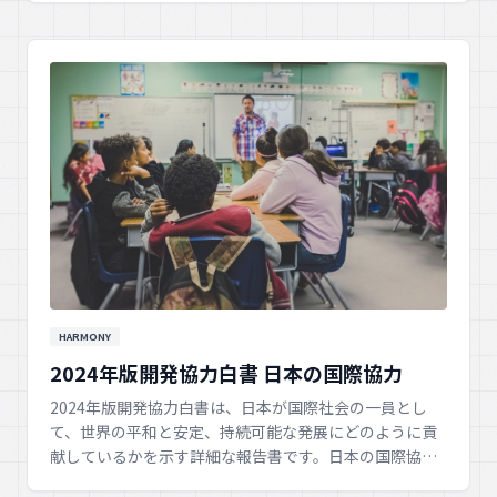
献します。
HARMONY
2024年版開発協力白書 日本の国際協力
2024年版開発協力白書は、日本が国際社会の一員とし
て、世界の平和と安定、持続可能な発展にどのように貢
献しているかを示す詳細な報告書です。日本の国際協力
の現状と今後の展望がまとめられています。