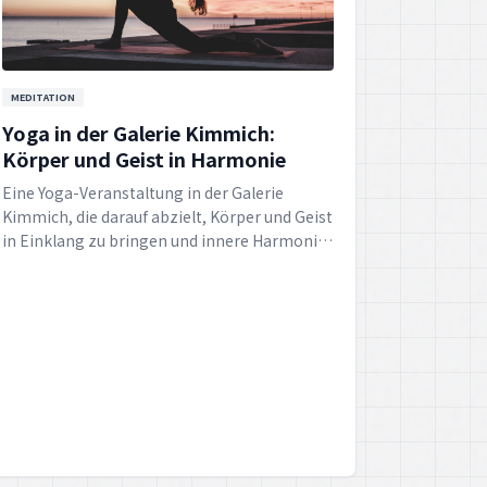
Yoga in der Galerie Kimmich:
Körper und Geist in Harmonie
Eine Yoga-Veranstaltung in der Galerie
Kimmich, die darauf abzielt, Körper und Geist
in Einklang zu bringen und innere Harmonie
zu schaffen.
HARMONY