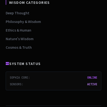
WISDOM CATEGORIES
Deep Thought
Philosophy & Wisdom
Ethics & Human
Nature's Wisdom
Cosmos & Truth
SYSTEM STATUS
SOPHIA CORE:
ONLINE
SENSORS:
ACTIVE