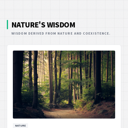
NATURE'S WISDOM
WISDOM DERIVED FROM NATURE AND COEXISTENCE.
NATURE