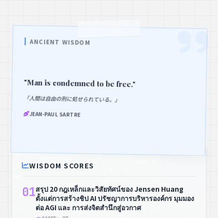
ANCIENT WISDOM
"Man is condemned to be free."
「人間は自由の刑に処せられている。」
JEAN-PAUL SARTRE
WISDOM SCORES
สรุป 20 กฎเหล็กและวิสัยทัศน์ของ Jensen Huang
01
ตั้งแต่การสร้างชิป AI ปรัชญาการบริหารองค์กร มุมมอง
ต่อ AGI และ การส่งจิตสำนึกสู่อวกาศ