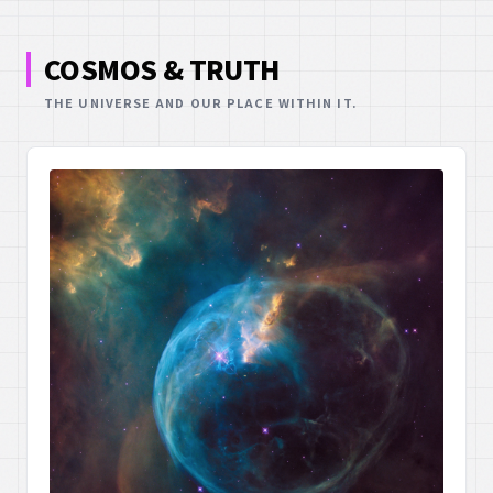
COSMOS & TRUTH
THE UNIVERSE AND OUR PLACE WITHIN IT.