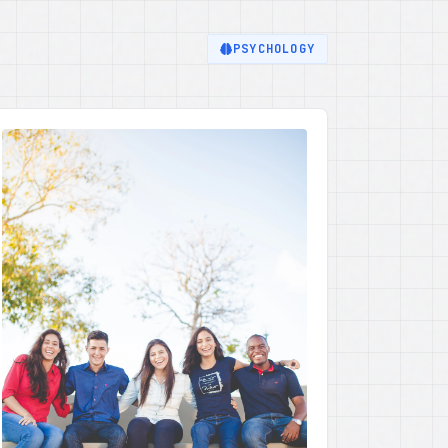
PSYCHOLOGY