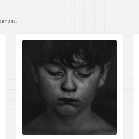
ORTUNE.