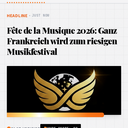
HEADLINE
・
JUST NOW
Fête de la Musique 2026: Ganz
Frankreich wird zum riesigen
Musikfestival