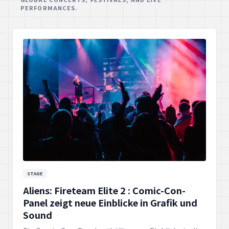
PERFORMANCES.
STAGE
Aliens: Fireteam Elite 2 : Comic-Con-
Panel zeigt neue Einblicke in Grafik und
Sound