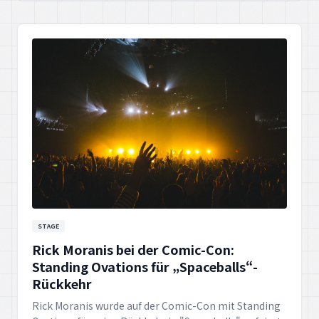
STAGE
Rick Moranis bei der Comic-Con:
Standing Ovations für „Spaceballs“-
Rückkehr
Rick Moranis wurde auf der Comic-Con mit Standing