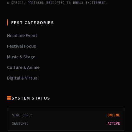
A SPECIAL PROTOCOL DEDICATED TO HUMAN EXCITEMENT.
FEST CATEGORIES
Headline Event
Festival Focus
Music & Stage
Culture & Anime
Digital & Virtual
SYSTEM STATUS
VIBE CORE:
ONLINE
SENSORS:
ACTIVE