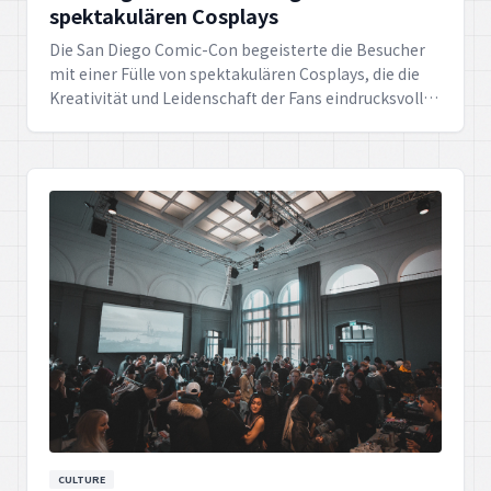
spektakulären Cosplays
Die San Diego Comic-Con begeisterte die Besucher
mit einer Fülle von spektakulären Cosplays, die die
Kreativität und Leidenschaft der Fans eindrucksvoll
zur Schau stellten.
CULTURE