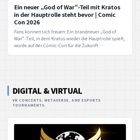
Ein neuer „God of War“-Teil mit Kratos
in der Hauptrolle steht bevor | Comic
Con 2026
Fans können sich freuen: Ein brandneuer „God of
War“-Teil, in dem Kratos wieder die Hauptrolle spielt,
wurde auf der Comic-Con für die Zukunft
angekündigt.
DIGITAL & VIRTUAL
VR CONCERTS, METAVERSE, AND ESPORTS
TOURNAMENTS.