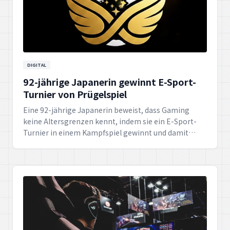
DIGITAL
92-jährige Japanerin gewinnt E-Sport-
Turnier von Prügelspiel
Eine 92-jährige Japanerin beweist, dass Gaming
keine Altersgrenzen kennt, indem sie ein E-Sport-
Turnier in einem Kampfspiel gewinnt und damit
weltweit Inspiration verbreitet.