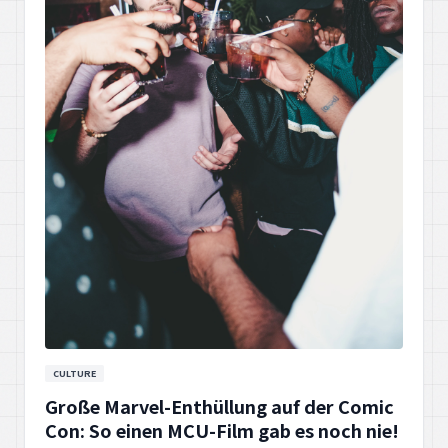
CULTURE
Große Marvel-Enthüllung auf der Comic
Con: So einen MCU-Film gab es noch nie!